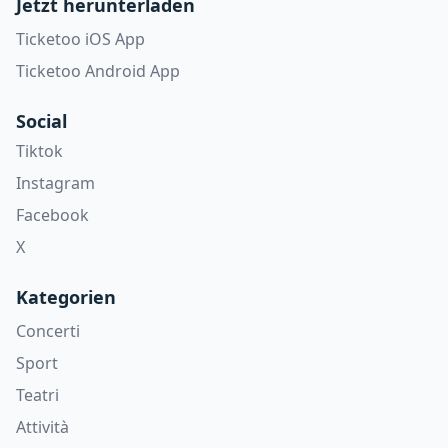
Jetzt herunterladen
Ticketoo iOS App
Ticketoo Android App
Social
Tiktok
Instagram
Facebook
X
Kategorien
Concerti
Sport
Teatri
Attività