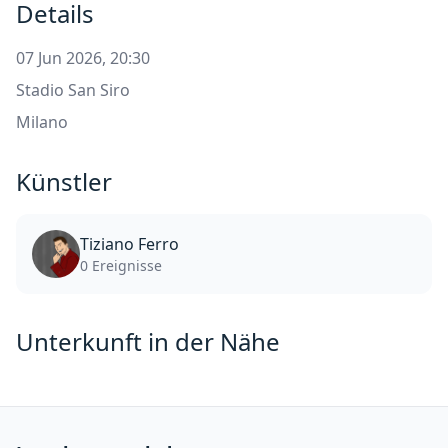
Details
07 Jun 2026, 20:30
Stadio San Siro
Milano
Künstler
Tiziano Ferro
0 Ereignisse
Unterkunft in der Nähe