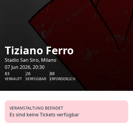
Tiziano Ferro
Stadio San Siro, Milano
07 Jun 2026, 20:30
83
26
88
VERKAUFT
VERFÜGBAR
ERFORDERLICH
VERANSTALTUNG BEENDET
Es sind keine Tickets verfügbar