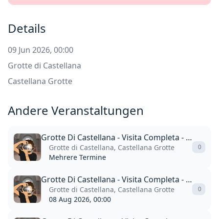
Details
09 Jun 2026, 00:00
Grotte di Castellana
Castellana Grotte
Andere Veranstaltungen
Grotte Di Castellana - Visita Completa - Inglese
Grotte di Castellana, Castellana Grotte
0
Mehrere Termine
Grotte Di Castellana - Visita Completa - Inglese
Grotte di Castellana, Castellana Grotte
0
08 Aug 2026, 00:00