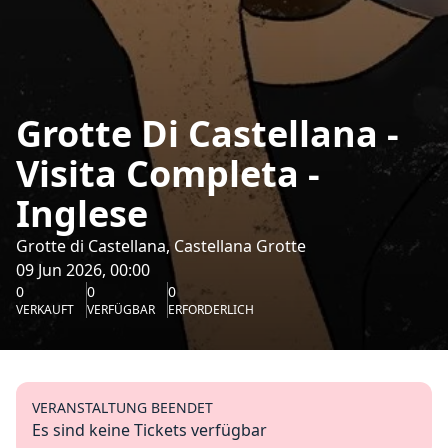
Grotte Di Castellana -
Visita Completa -
Inglese
Grotte di Castellana, Castellana Grotte
09 Jun 2026, 00:00
0
0
0
VERKAUFT
VERFÜGBAR
ERFORDERLICH
VERANSTALTUNG BEENDET
Es sind keine Tickets verfügbar