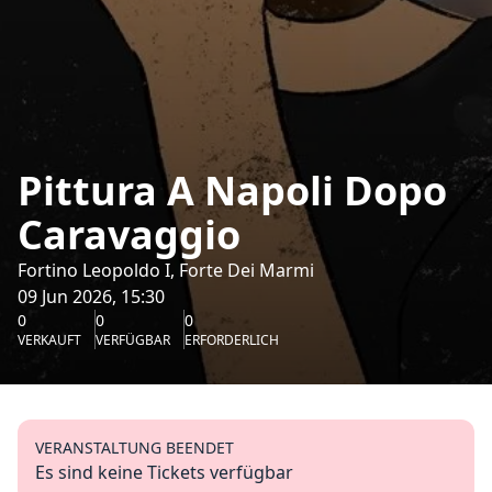
Pittura A Napoli Dopo
Caravaggio
Fortino Leopoldo I, Forte Dei Marmi
09 Jun 2026, 15:30
0
0
0
VERKAUFT
VERFÜGBAR
ERFORDERLICH
VERANSTALTUNG BEENDET
Es sind keine Tickets verfügbar