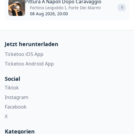
Pittura A Napoli Dopo Caravaggio
Fortino Leopoldo I, Forte Dei Marmi
0
08 Aug 2026, 20:00
Jetzt herunterladen
Ticketoo iOS App
Ticketoo Android App
Social
Tiktok
Instagram
Facebook
X
Kategorien