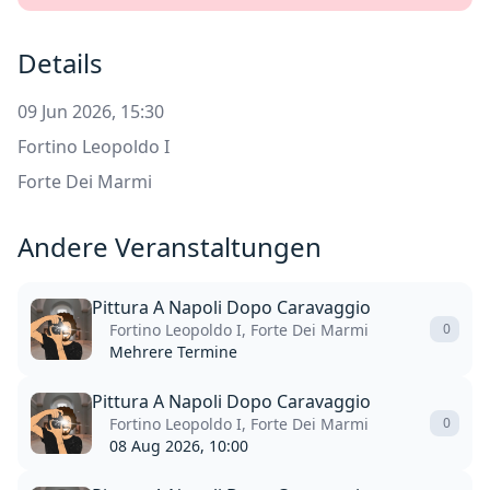
Details
09 Jun 2026, 15:30
Fortino Leopoldo I
Forte Dei Marmi
Andere Veranstaltungen
Pittura A Napoli Dopo Caravaggio
Fortino Leopoldo I, Forte Dei Marmi
0
Mehrere Termine
Pittura A Napoli Dopo Caravaggio
Fortino Leopoldo I, Forte Dei Marmi
0
08 Aug 2026, 10:00