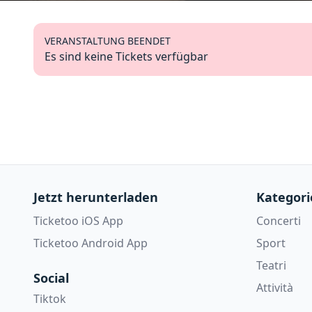
VERANSTALTUNG BEENDET
Es sind keine Tickets verfügbar
Jetzt herunterladen
Kategori
Ticketoo iOS App
Concerti
Ticketoo Android App
Sport
Teatri
Social
Attività
Tiktok