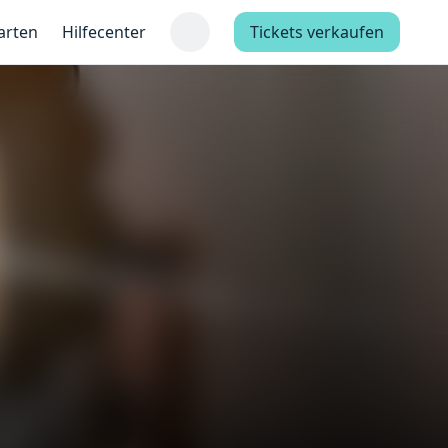
arten
Hilfecenter
Tickets verkaufen