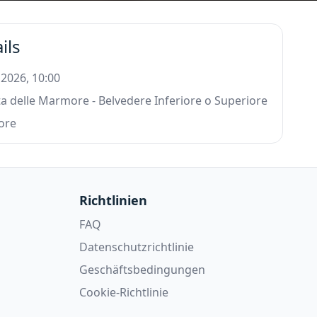
ils
 2026, 10:00
a delle Marmore - Belvedere Inferiore o Superiore
ore
Richtlinien
FAQ
Datenschutzrichtlinie
Geschäftsbedingungen
Cookie-Richtlinie