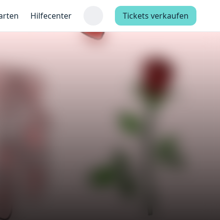
arten
Hilfecenter
Tickets verkaufen