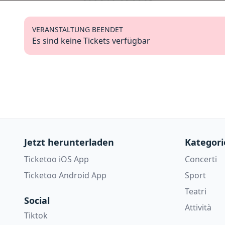
VERANSTALTUNG BEENDET
Es sind keine Tickets verfügbar
Jetzt herunterladen
Kategori
Ticketoo iOS App
Concerti
Ticketoo Android App
Sport
Teatri
Social
Attività
Tiktok