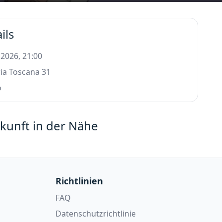
ils
 2026, 21:00
ia Toscana 31
o
kunft in der Nähe
Richtlinien
FAQ
Datenschutzrichtlinie