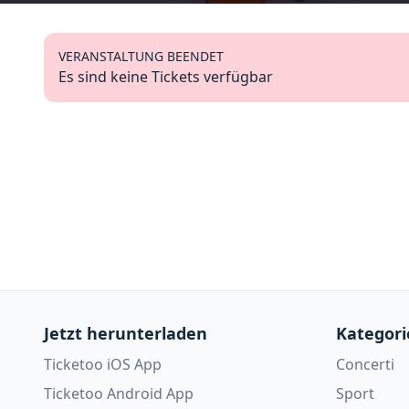
VERANSTALTUNG BEENDET
Es sind keine Tickets verfügbar
Jetzt herunterladen
Kategori
Ticketoo iOS App
Concerti
Ticketoo Android App
Sport