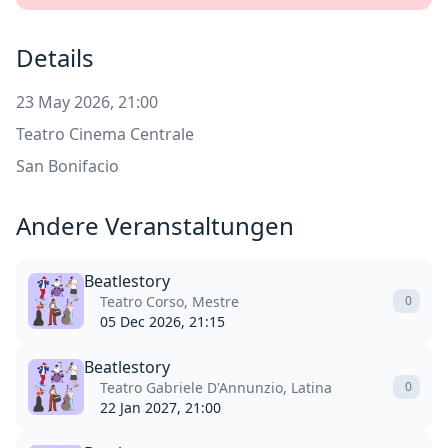
Details
23 May 2026, 21:00
Teatro Cinema Centrale
San Bonifacio
Andere Veranstaltungen
Beatlestory
Teatro Corso, Mestre
0
05 Dec 2026, 21:15
Beatlestory
Teatro Gabriele D'Annunzio, Latina
0
22 Jan 2027, 21:00