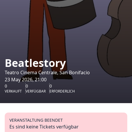
Beatlestory
Teatro Cinema Centrale, San Bonifacio
23 May 2026, 21:00
0
0
0
VERKAUFT
VERFÜGBAR
ERFORDERLICH
VERANSTALTUNG BEENDET
Es sind keine Tickets verfügbar