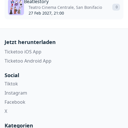
Beatlestory
Teatro Cinema Centrale, San Bonifacio
0
27 Feb 2027, 21:00
Jetzt herunterladen
Ticketoo iOS App
Ticketoo Android App
Social
Tiktok
Instagram
Facebook
X
Kategorien