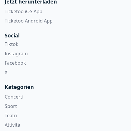
Jetzt herunterladen
Ticketoo iOS App
Ticketoo Android App
Social
Tiktok
Instagram
Facebook
X
Kategorien
Concerti
Sport
Teatri
Attività