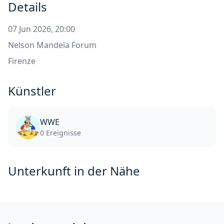
Details
07 Jun 2026, 20:00
Nelson Mandela Forum
Firenze
Künstler
WWE
0 Ereignisse
Unterkunft in der Nähe