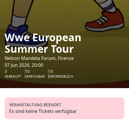
Wwe European
Summer Tour
Nelson Mandela Forum, Firenze
07 Jun 2026, 20:00
3
10
10
VERKAUFT
VERFÜGBAR
ERFORDERLICH
VERANSTALTUNG BEENDET
Es sind keine Tickets verfügbar