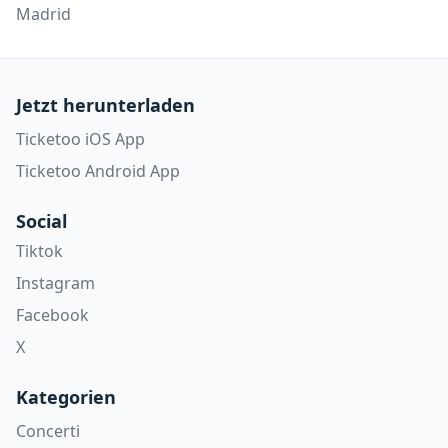
Madrid
Jetzt herunterladen
Ticketoo iOS App
Ticketoo Android App
Social
Tiktok
Instagram
Facebook
X
Kategorien
Concerti