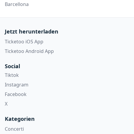
Barcellona
Jetzt herunterladen
Ticketoo iOS App
Ticketoo Android App
Social
Tiktok
Instagram
Facebook
X
Kategorien
Concerti